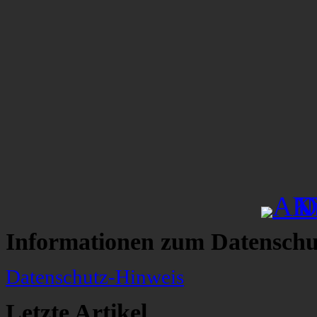
Informationen zum Datenschu
Datenschutz-Hinweis
Letzte Artikel