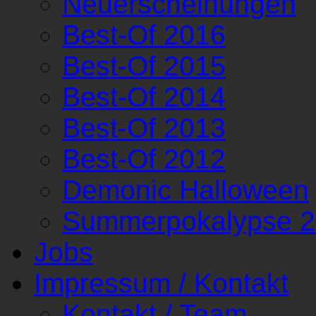
Neuerscheinungen
Best-Of 2016
Best-Of 2015
Best-Of 2014
Best-Of 2013
Best-Of 2012
Demonic Halloween
Summerpokalypse 
Jobs
Impressum / Kontakt
Kontakt / Team