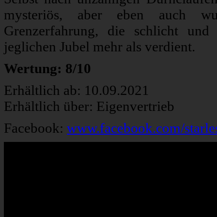
mysteriös, aber eben auch wun
Grenzerfahrung, die schlicht und
jeglichen Jubel mehr als verdient.
Wertung: 8/10
Erhältlich ab: 10.09.2021
Erhältlich über: Eigenvertrieb
Facebook:
www.facebook.com/starle