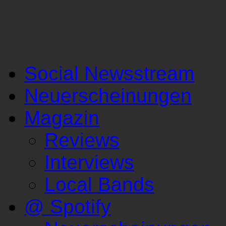
Social Newsstream
Neuerscheinungen
Magazin
Reviews
Interviews
Local Bands
@ Spotify