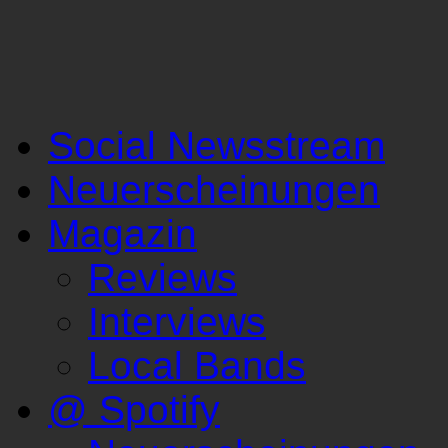
Social Newsstream
Neuerscheinungen
Magazin
Reviews
Interviews
Local Bands
@ Spotify