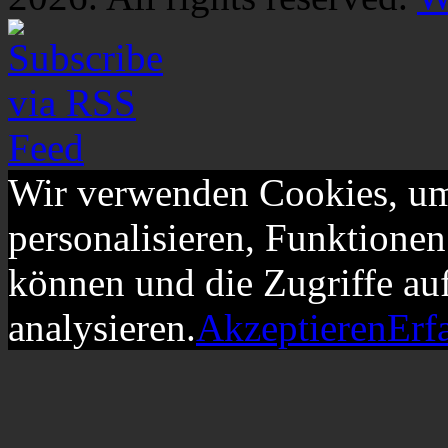
Wir verwenden Cookies, um
personalisieren, Funktionen
können und die Zugriffe au
analysieren.
Akzeptieren
Erf