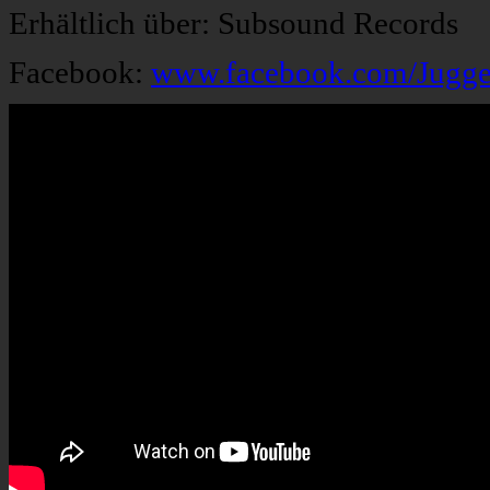
Erhältlich über: Subsound Records
Facebook:
www.facebook.com/Jugg