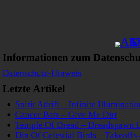
Informationen zum Datenschu
Datenschutz-Hinweis
Letzte Artikel
Spirit Adrift – Infinite Illuminatio
Cancer Bats – Give Me Dirt
Temple Of Dread – Dreadspawn 
Din Of Celestial Birds – Takeoff