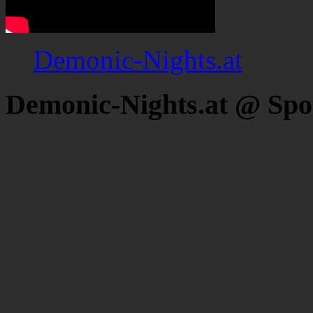
Demonic-Nights.at
Demonic-Nights.at @ Spo