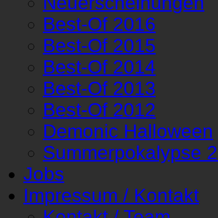
Neuerscheinungen
Best-Of 2016
Best-Of 2015
Best-Of 2014
Best-Of 2013
Best-Of 2012
Demonic Halloween
Summerpokalypse 
Jobs
Impressum / Kontakt
Kontakt / Team