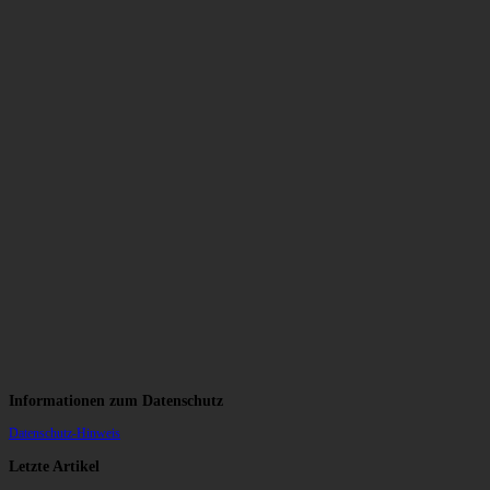
Informationen zum Datenschutz
Datenschutz-Hinweis
Letzte Artikel