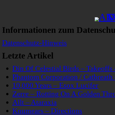
Informationen zum Datenschu
Datenschutz-Hinweis
Letzte Artikel
Din Of Celestial Birds – Takeoff
Phantom Corporation / Catbreat
10,000 Years – Esox Lucifer
Zerre – Rotting On A Golden Thr
Allt – Ataraxia
Knumears – Directions