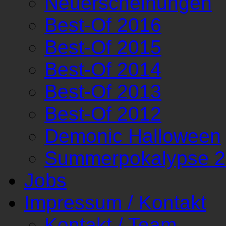
Neuerscheinungen
Best-Of 2016
Best-Of 2015
Best-Of 2014
Best-Of 2013
Best-Of 2012
Demonic Halloween
Summerpokalypse 
Jobs
Impressum / Kontakt
Kontakt / Team