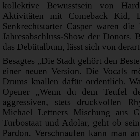
kollektive Bewusstsein von Hard
Aktivitäten mit Comeback Kid, L
Senkrechtstarter Casper waren die
Jahresabschluss-Show der Donots. 
das Debütalbum, lässt sich von derart
Besagtes „Die Stadt gehört den Besten
einer neuen Version. Die Vocals mö
Drums knallen dafür ordentlich. W
Opener „Wenn du dem Teufel dei
aggressiven, stets druckvollen Rh
Michael Lettners Mischung aus G
Turbostaat und Adolar, geht ob sein
Pardon. Verschnaufen kann man an