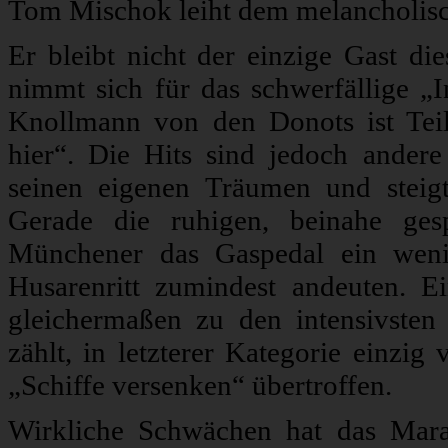
Tom Mischok leiht dem melancholis
Er bleibt nicht der einzige Gast 
nimmt sich für das schwerfällige „
Knollmann von den Donots ist Te
hier“. Die Hits sind jedoch andere 
seinen eigenen Träumen und steigt
Gerade die ruhigen, beinahe ges
Münchener das Gaspedal ein weni
Husarenritt zumindest andeuten. E
gleichermaßen zu den intensivsten 
zählt, in letzterer Kategorie einzi
„Schiffe versenken“ übertroffen.
Wirkliche Schwächen hat das Mar