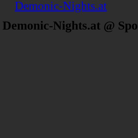
Demonic-Nights.at
Demonic-Nights.at @ Spo