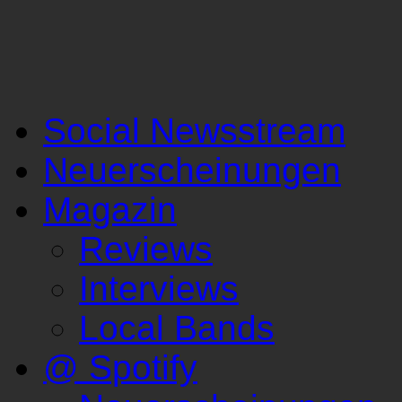
Social Newsstream
Neuerscheinungen
Magazin
Reviews
Interviews
Local Bands
@ Spotify