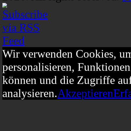
Wir verwenden Cookies, um
personalisieren, Funktionen
können und die Zugriffe au
analysieren.
Akzeptieren
Erf