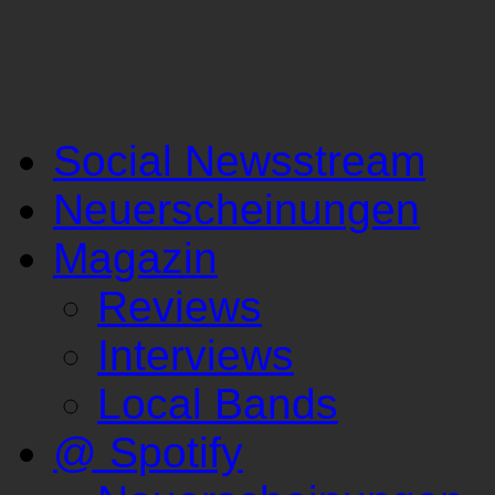
Social Newsstream
Neuerscheinungen
Magazin
Reviews
Interviews
Local Bands
@ Spotify