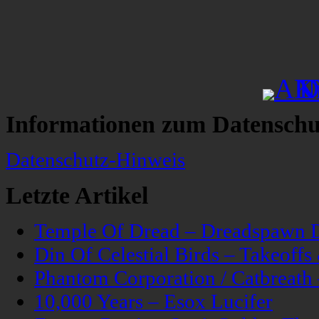
Informationen zum Datenschu
Datenschutz-Hinweis
Letzte Artikel
Temple Of Dread – Dreadspawn 
Din Of Celestial Birds – Takeoff
Phantom Corporation / Catbreat
10,000 Years – Esox Lucifer