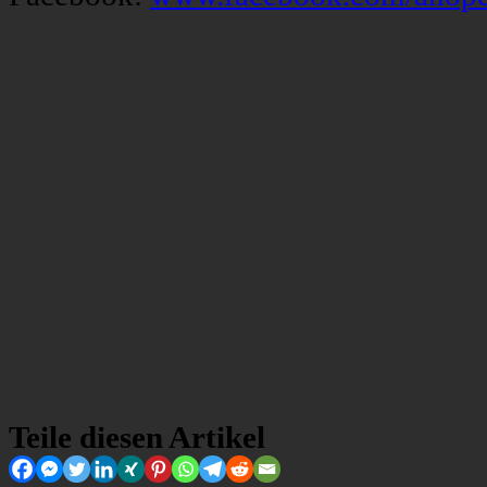
Teile diesen Artikel