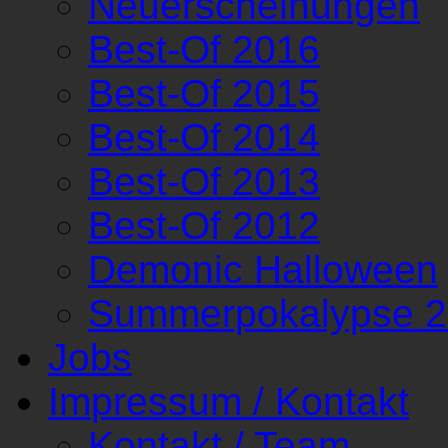
Neuerscheinungen
Best-Of 2016
Best-Of 2015
Best-Of 2014
Best-Of 2013
Best-Of 2012
Demonic Halloween
Summerpokalypse 
Jobs
Impressum / Kontakt
Kontakt / Team