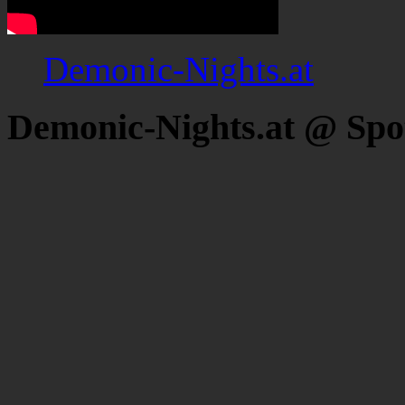
Demonic-Nights.at
Demonic-Nights.at @ Spo