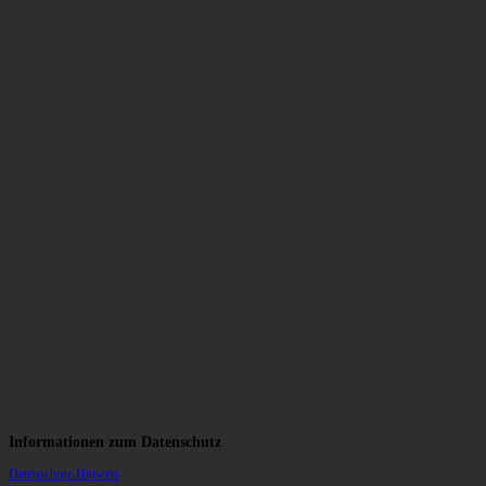
Informationen zum Datenschutz
Datenschutz-Hinweis