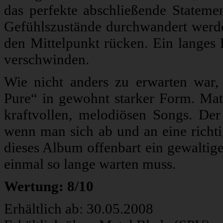
das perfekte abschließende Stateme
Gefühlszustände durchwandert werde
den Mittelpunkt rücken. Ein langes 
verschwinden.
Wie nicht anders zu erwarten war,
Pure“ in gewohnt starker Form. Mat
kraftvollen, melodiösen Songs. Der
wenn man sich ab und an eine richt
dieses Album offenbart ein gewaltig
einmal so lange warten muss.
Wertung: 8/10
Erhältlich ab: 30.05.2008