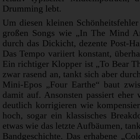
Drumming lebt.
Um diesen kleinen Schönheitsfehler 
großen Songs wie „In The Mind An
durch das Dickicht, dezente Post-H
Das Tempo variiert konstant, überha
Ein richtiger Klopper ist „To Bear 
zwar rasend an, tankt sich aber du
Mini-Epos „Four Earthe“ baut zwis
damit auf. Ansonsten passiert eher
deutlich korrigieren wie kompensier
hoch, sogar ein klassisches Breakd
etwas wie das letzte Aufbäumen, tank
Bandgeschichte. Das erhabene „Cold