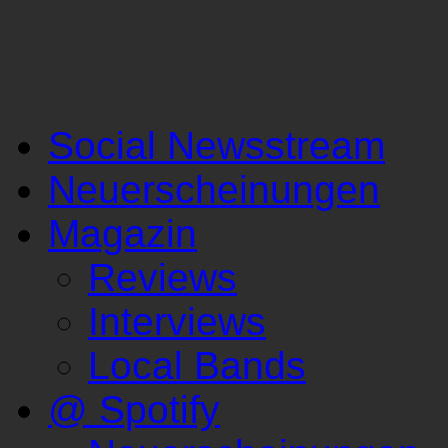
Social Newsstream
Neuerscheinungen
Magazin
Reviews
Interviews
Local Bands
@ Spotify