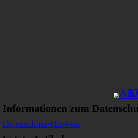
Informationen zum Datenschu
Datenschutz-Hinweis