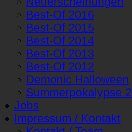
Neuerscheinungen
Best-Of 2016
Best-Of 2015
Best-Of 2014
Best-Of 2013
Best-Of 2012
Demonic Halloween
Summerpokalypse 
Jobs
Impressum / Kontakt
Kontakt / Team