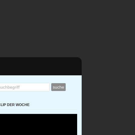
CLIP DER WOCHE