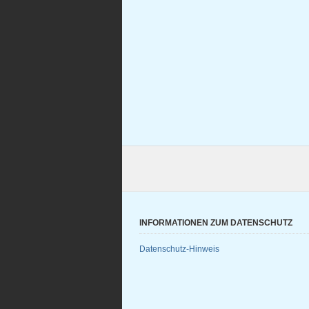
INFORMATIONEN ZUM DATENSCHUTZ
Datenschutz-Hinweis