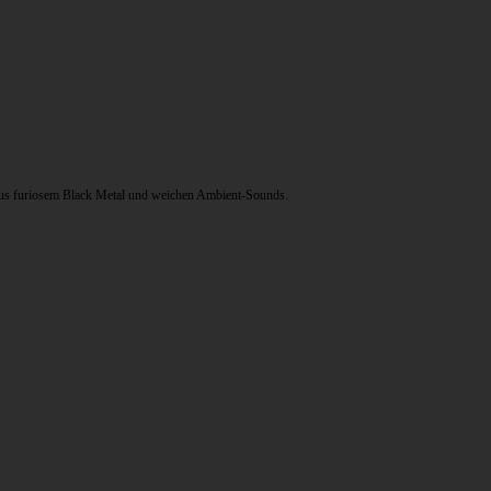
 aus furiosem Black Metal und weichen Ambient-Sounds.