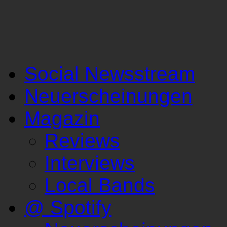
Social Newsstream
Neuerscheinungen
Magazin
Reviews
Interviews
Local Bands
@ Spotify