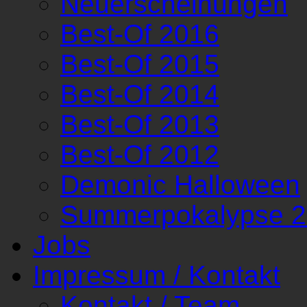
Neuerscheinungen
Best-Of 2016
Best-Of 2015
Best-Of 2014
Best-Of 2013
Best-Of 2012
Demonic Halloween
Summerpokalypse 
Jobs
Impressum / Kontakt
Kontakt / Team