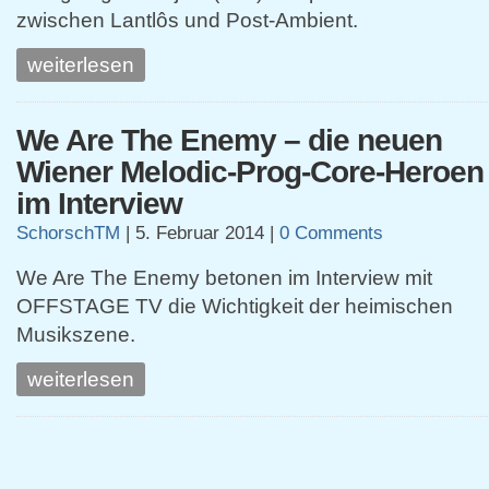
zwischen Lantlôs und Post-Ambient.
weiterlesen
We Are The Enemy – die neuen
Wiener Melodic-Prog-Core-Heroen
im Interview
SchorschTM
|
5. Februar 2014
|
0 Comments
We Are The Enemy betonen im Interview mit
OFFSTAGE TV die Wichtigkeit der heimischen
Musikszene.
weiterlesen