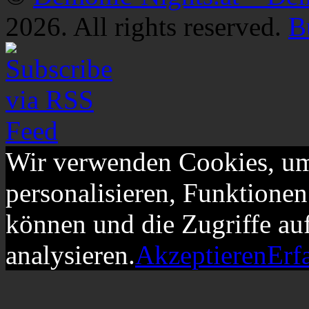
2026. All rights reserved.
B
Wir verwenden Cookies, um
personalisieren, Funktionen
können und die Zugriffe au
analysieren.
Akzeptieren
Erf