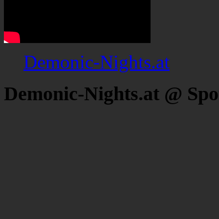
Demonic-Nights.at
Demonic-Nights.at @ Spo