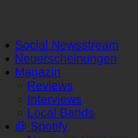
Social Newsstream
Neuerscheinungen
Magazin
Reviews
Interviews
Local Bands
@ Spotify