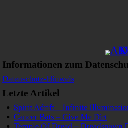
Informationen zum Datenschu
Datenschutz-Hinweis
Letzte Artikel
Spirit Adrift – Infinite Illuminatio
Cancer Bats – Give Me Dirt
Temple Of Dread – Dreadspawn 