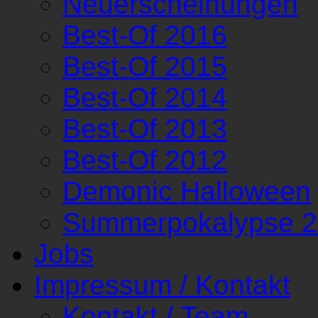
Neuerscheinungen
Best-Of 2016
Best-Of 2015
Best-Of 2014
Best-Of 2013
Best-Of 2012
Demonic Halloween
Summerpokalypse 
Jobs
Impressum / Kontakt
Kontakt / Team