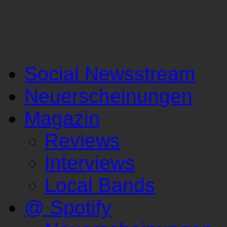
Social Newsstream
Neuerscheinungen
Magazin
Reviews
Interviews
Local Bands
@ Spotify