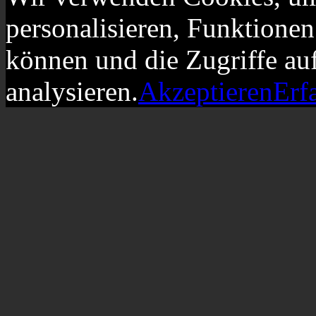
personalisieren, Funktionen
können und die Zugriffe au
analysieren.
Akzeptieren
Erf