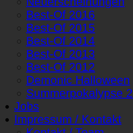
Neuerscheinungen
Best-Of 2016
Best-Of 2015
Best-Of 2014
Best-Of 2013
Best-Of 2012
Demonic Halloween
Summerpokalypse 
Jobs
Impressum / Kontakt
Kontakt / Team