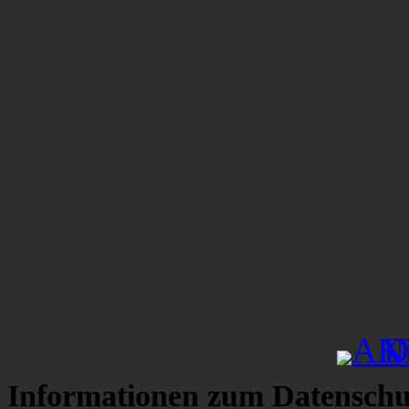
Informationen zum Datenschu