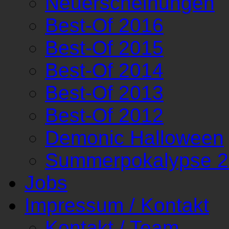
Neuerscheinungen
Best-Of 2016
Best-Of 2015
Best-Of 2014
Best-Of 2013
Best-Of 2012
Demonic Halloween
Summerpokalypse 
Jobs
Impressum / Kontakt
Kontakt / Team