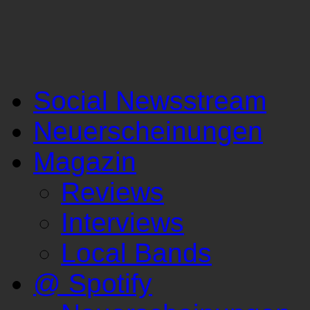
Social Newsstream
Neuerscheinungen
Magazin
Reviews
Interviews
Local Bands
@ Spotify