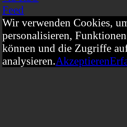
Wir verwenden Cookies, um
personalisieren, Funktionen
können und die Zugriffe au
analysieren.
Akzeptieren
Erf