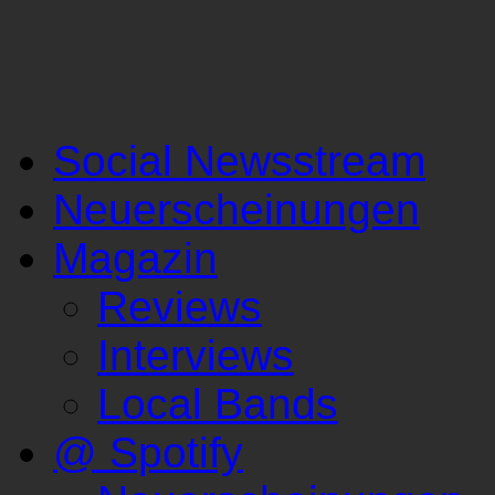
Social Newsstream
Neuerscheinungen
Magazin
Reviews
Interviews
Local Bands
@ Spotify