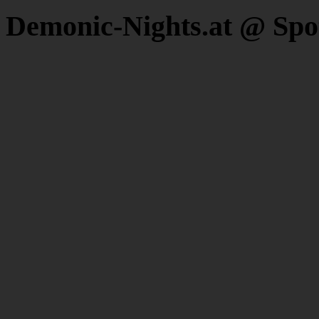
Demonic-Nights.at @ Spo