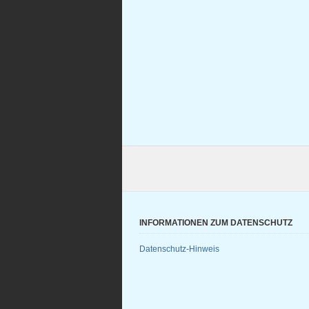
INFORMATIONEN ZUM DATENSCHUTZ
Datenschutz-Hinweis