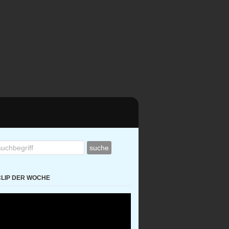
CLIP DER WOCHE