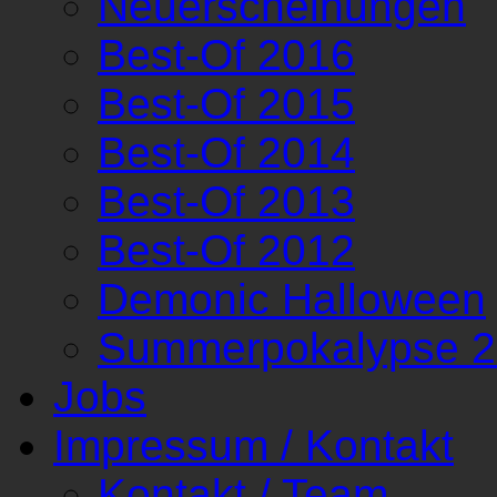
Neuerscheinungen
Best-Of 2016
Best-Of 2015
Best-Of 2014
Best-Of 2013
Best-Of 2012
Demonic Halloween
Summerpokalypse 
Jobs
Impressum / Kontakt
Kontakt / Team