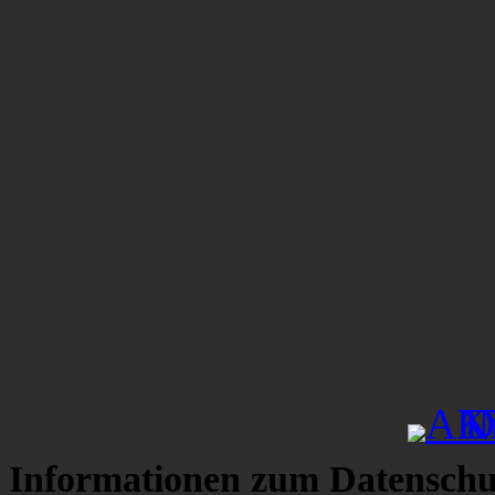
Informationen zum Datenschu