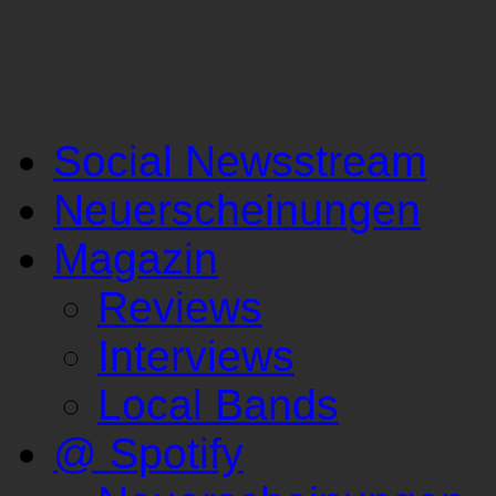
Social Newsstream
Neuerscheinungen
Magazin
Reviews
Interviews
Local Bands
@ Spotify