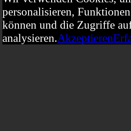
personalisieren, Funktionen
können und die Zugriffe au
analysieren.
Akzeptieren
Erf