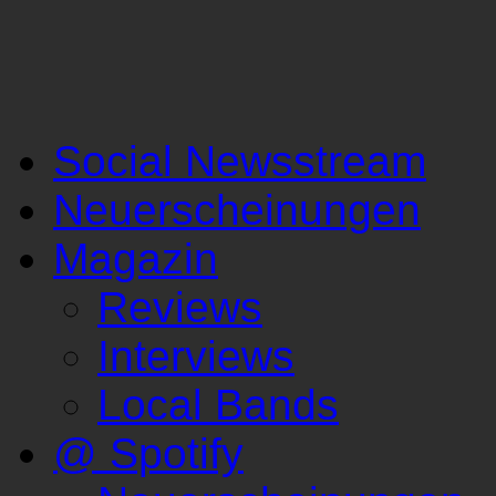
Social Newsstream
Neuerscheinungen
Magazin
Reviews
Interviews
Local Bands
@ Spotify