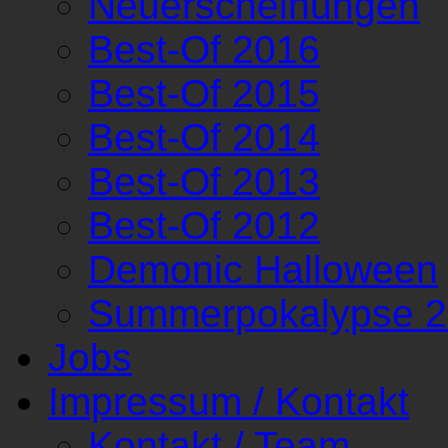
Neuerscheinungen
Best-Of 2016
Best-Of 2015
Best-Of 2014
Best-Of 2013
Best-Of 2012
Demonic Halloween
Summerpokalypse 
Jobs
Impressum / Kontakt
Kontakt / Team