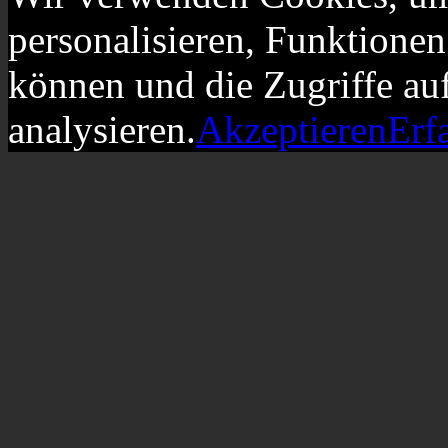
personalisieren, Funktionen
können und die Zugriffe au
analysieren.
Akzeptieren
Erf