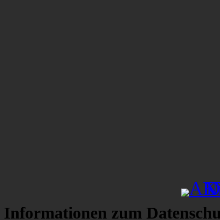
Informationen zum Datenschu