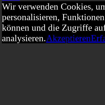
Wir verwenden Cookies, um
personalisieren, Funktionen
können und die Zugriffe au
analysieren.
Akzeptieren
Erf