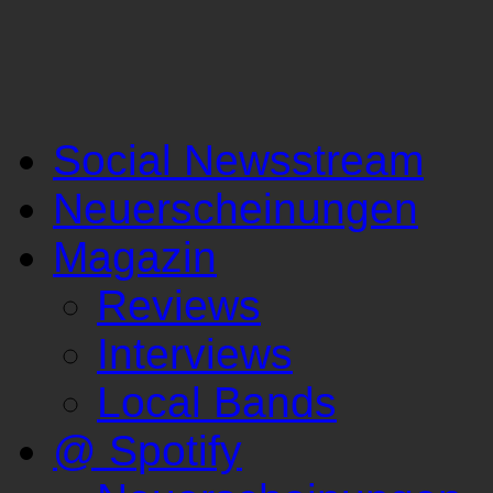
Social Newsstream
Neuerscheinungen
Magazin
Reviews
Interviews
Local Bands
@ Spotify