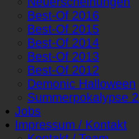
Neuerscheinungen
Best-Of 2016
Best-Of 2015
Best-Of 2014
Best-Of 2013
Best-Of 2012
Demonic Halloween
Summerpokalypse 
Jobs
Impressum / Kontakt
Kontakt / Team