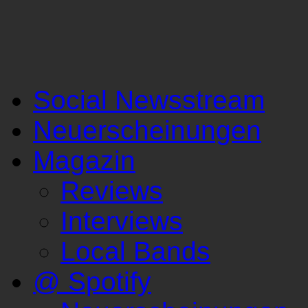
Social Newsstream
Neuerscheinungen
Magazin
Reviews
Interviews
Local Bands
@ Spotify