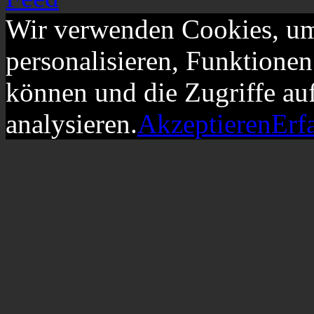
Wir verwenden Cookies, um
personalisieren, Funktionen
können und die Zugriffe au
analysieren.
Akzeptieren
Erf