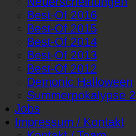
Neuerscheinungen
Best-Of 2016
Best-Of 2015
Best-Of 2014
Best-Of 2013
Best-Of 2012
Demonic Halloween
Summerpokalypse 
Jobs
Impressum / Kontakt
Kontakt / Team