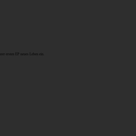
rer ersten EP neues Leben ein.