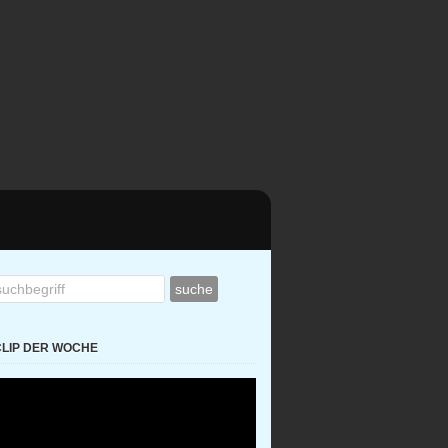
CLIP DER WOCHE