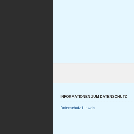
INFORMATIONEN ZUM DATENSCHUTZ
Datenschutz-Hinweis