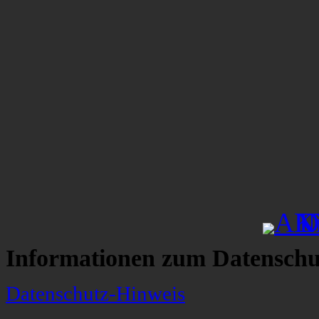
Informationen zum Datenschu
Datenschutz-Hinweis