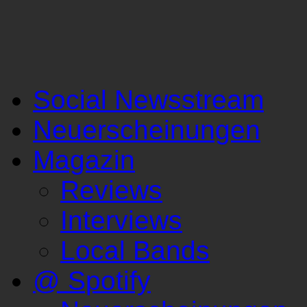
Social Newsstream
Neuerscheinungen
Magazin
Reviews
Interviews
Local Bands
@ Spotify