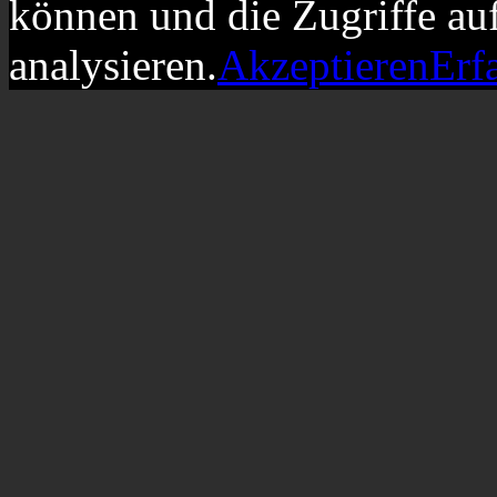
können und die Zugriffe au
analysieren.
Akzeptieren
Erf