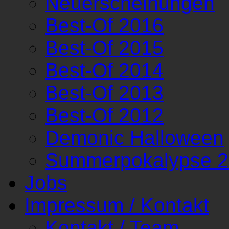
Neuerscheinungen
Best-Of 2016
Best-Of 2015
Best-Of 2014
Best-Of 2013
Best-Of 2012
Demonic Halloween
Summerpokalypse 
Jobs
Impressum / Kontakt
Kontakt / Team