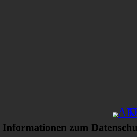
Informationen zum Datenschu