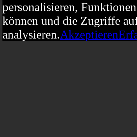
personalisieren, Funktionen
können und die Zugriffe au
analysieren.
Akzeptieren
Erf