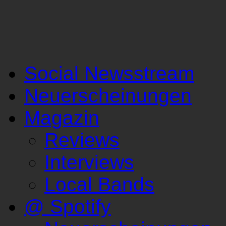
Social Newsstream
Neuerscheinungen
Magazin
Reviews
Interviews
Local Bands
@ Spotify