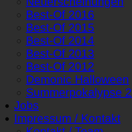
Neuerscheinungen
Best-Of 2016
Best-Of 2015
Best-Of 2014
Best-Of 2013
Best-Of 2012
Demonic Halloween
Summerpokalypse 
Jobs
Impressum / Kontakt
Kontakt / Team