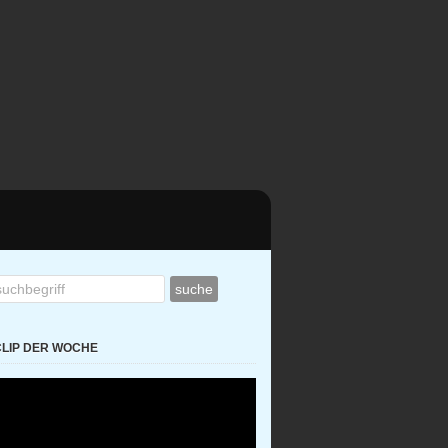
CLIP DER WOCHE