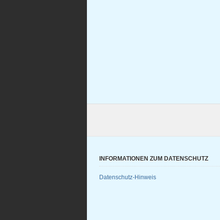
INFORMATIONEN ZUM DATENSCHUTZ
Datenschutz-Hinweis