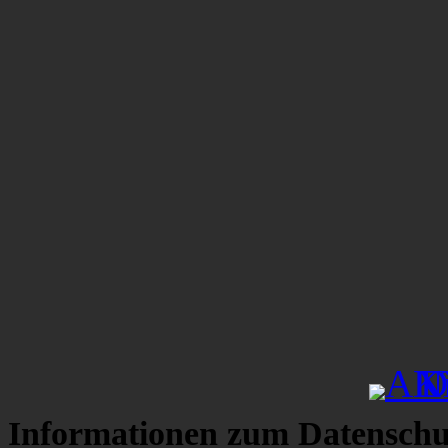
Informationen zum Datenschu