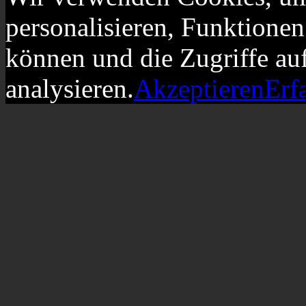
personalisieren, Funktionen
können und die Zugriffe au
analysieren.
Akzeptieren
Erf