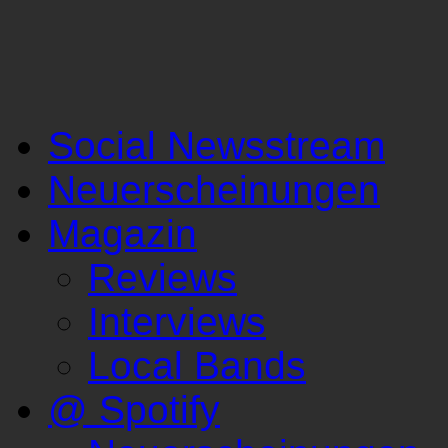
Social Newsstream
Neuerscheinungen
Magazin
Reviews
Interviews
Local Bands
@ Spotify