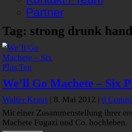
Partner
Tag: strong drunk hand
We’ll Go Machete – Six P
Walter Kraus
|
8. Mai 2012
|
0 Comm
Mit einer Zusammenstellung ihrer ers
Machete Fugazi und Co. hochleben.