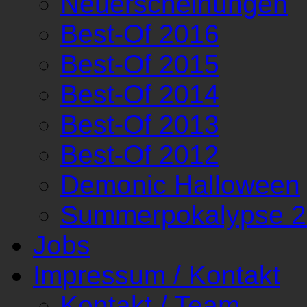
Neuerscheinungen
Best-Of 2016
Best-Of 2015
Best-Of 2014
Best-Of 2013
Best-Of 2012
Demonic Halloween
Summerpokalypse 
Jobs
Impressum / Kontakt
Kontakt / Team