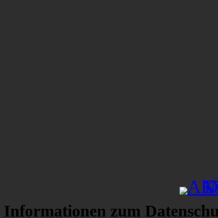
Informationen zum Datenschu