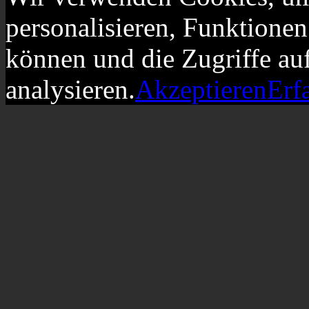
personalisieren, Funktionen
können und die Zugriffe au
analysieren.
Akzeptieren
Erf