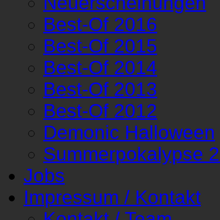
Neuerscheinungen
Best-Of 2016
Best-Of 2015
Best-Of 2014
Best-Of 2013
Best-Of 2012
Demonic Halloween
Summerpokalypse 
Jobs
Impressum / Kontakt
Kontakt / Team