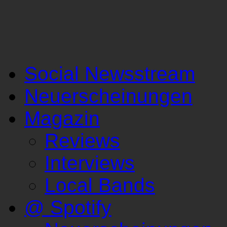
Social Newsstream
Neuerscheinungen
Magazin
Reviews
Interviews
Local Bands
@ Spotify