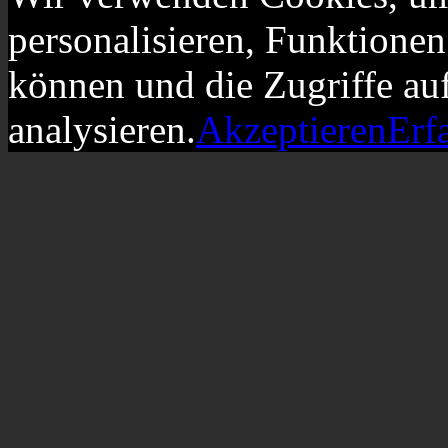
personalisieren, Funktionen
können und die Zugriffe au
analysieren.
Akzeptieren
Erf