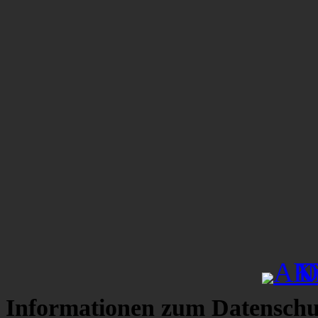
Informationen zum Datenschu