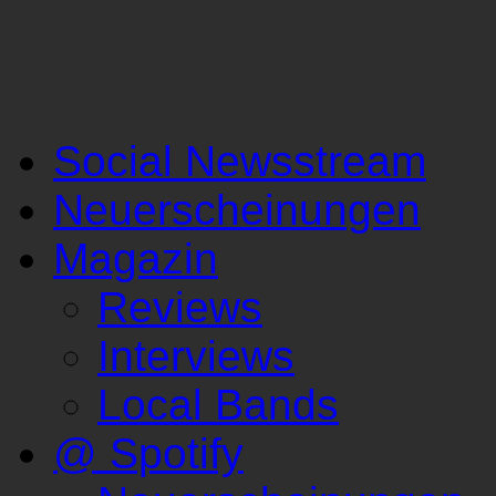
Social Newsstream
Neuerscheinungen
Magazin
Reviews
Interviews
Local Bands
@ Spotify