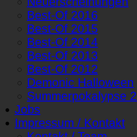
Neuerscheinungen
Best-Of 2016
Best-Of 2015
Best-Of 2014
Best-Of 2013
Best-Of 2012
Demonic Halloween
Summerpokalypse 
Jobs
Impressum / Kontakt
Kontakt / Team