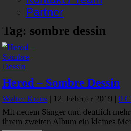
Partner
Tag: sombre dessin
Herod – Sombre Dessin
Walter Kraus
|
12. Februar 2019
|
0 
Mit neuem Sänger und deutlich mehr
ihrem zweiten Album ein kleines Meis