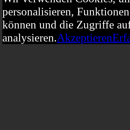
personalisieren, Funktionen
können und die Zugriffe au
analysieren.
Akzeptieren
Erf