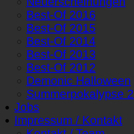
Neuerscheinungen
Best-Of 2016
Best-Of 2015
Best-Of 2014
Best-Of 2013
Best-Of 2012
Demonic Halloween
Summerpokalypse 
Jobs
Impressum / Kontakt
Kontakt / Team