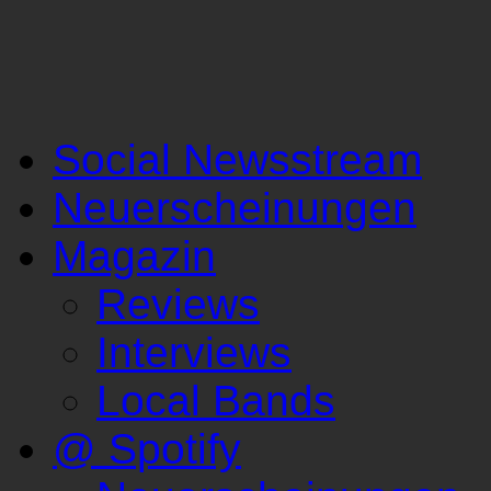
Social Newsstream
Neuerscheinungen
Magazin
Reviews
Interviews
Local Bands
@ Spotify