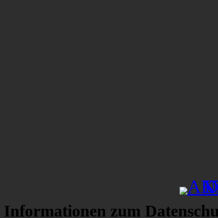
Informationen zum Datenschu