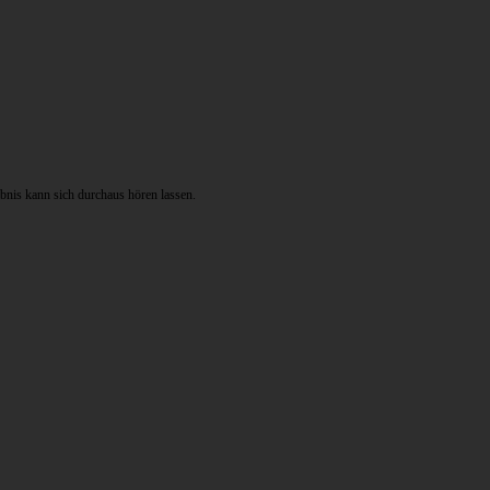
bnis kann sich durchaus hören lassen.