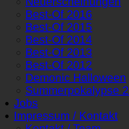
Neuerscheinungen
Best-Of 2016
Best-Of 2015
Best-Of 2014
Best-Of 2013
Best-Of 2012
Demonic Halloween
Summerpokalypse 
Jobs
Impressum / Kontakt
Kontakt / Team