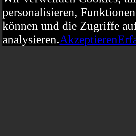
personalisieren, Funktionen
können und die Zugriffe au
analysieren.
Akzeptieren
Erf