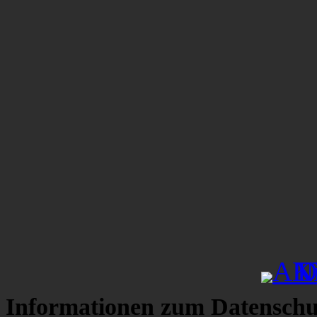
Informationen zum Datenschu