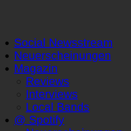
Social Newsstream
Neuerscheinungen
Magazin
Reviews
Interviews
Local Bands
@ Spotify