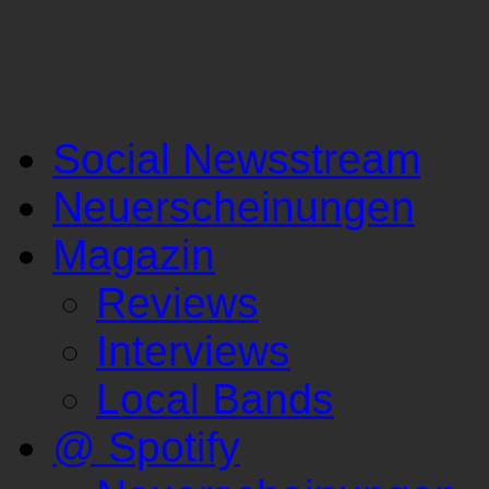
Social Newsstream
Neuerscheinungen
Magazin
Reviews
Interviews
Local Bands
@ Spotify