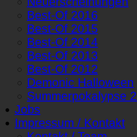
Neuerscheinungen
Best-Of 2016
Best-Of 2015
Best-Of 2014
Best-Of 2013
Best-Of 2012
Demonic Halloween
Summerpokalypse 
Jobs
Impressum / Kontakt
Kontakt / Team