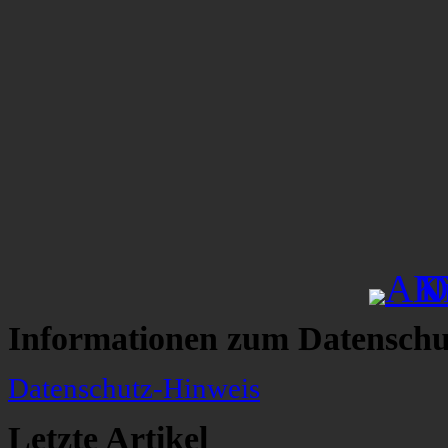
Informationen zum Datenschu
Datenschutz-Hinweis
Letzte Artikel