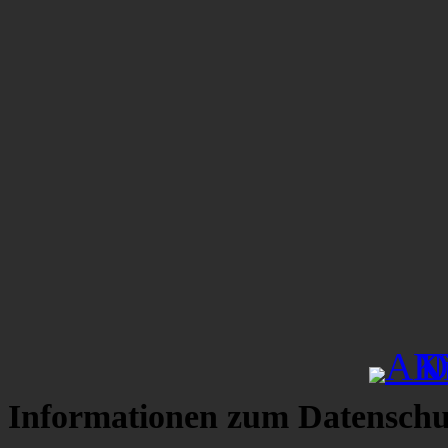
Informationen zum Datenschu