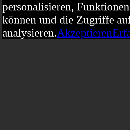
personalisieren, Funktionen
können und die Zugriffe au
analysieren.
Akzeptieren
Erf