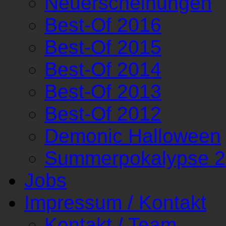
Neuerscheinungen
Best-Of 2016
Best-Of 2015
Best-Of 2014
Best-Of 2013
Best-Of 2012
Demonic Halloween
Summerpokalypse 
Jobs
Impressum / Kontakt
Kontakt / Team