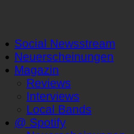
Social Newsstream
Neuerscheinungen
Magazin
Reviews
Interviews
Local Bands
@ Spotify