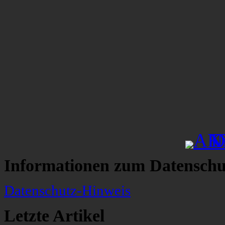
Informationen zum Datenschu
Datenschutz-Hinweis
Letzte Artikel