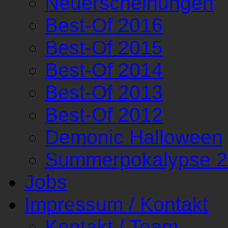
Neuerscheinungen
Best-Of 2016
Best-Of 2015
Best-Of 2014
Best-Of 2013
Best-Of 2012
Demonic Halloween
Summerpokalypse 
Jobs
Impressum / Kontakt
Kontakt / Team