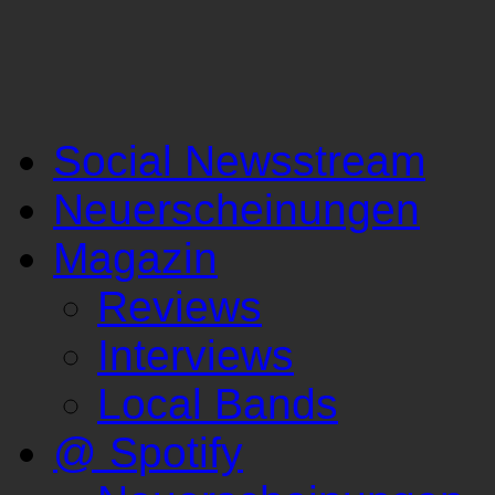
Social Newsstream
Neuerscheinungen
Magazin
Reviews
Interviews
Local Bands
@ Spotify