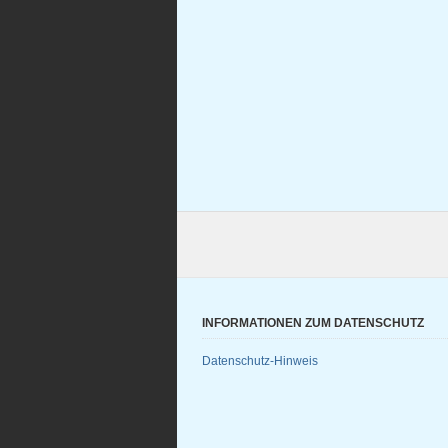
INFORMATIONEN ZUM DATENSCHUTZ
Datenschutz-Hinweis