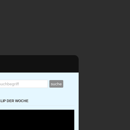
CLIP DER WOCHE