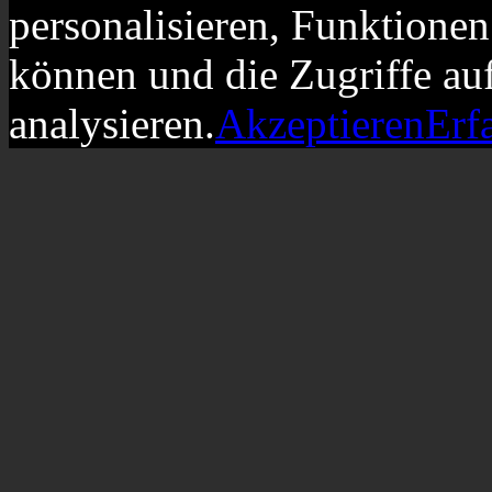
personalisieren, Funktionen
können und die Zugriffe au
analysieren.
Akzeptieren
Erf