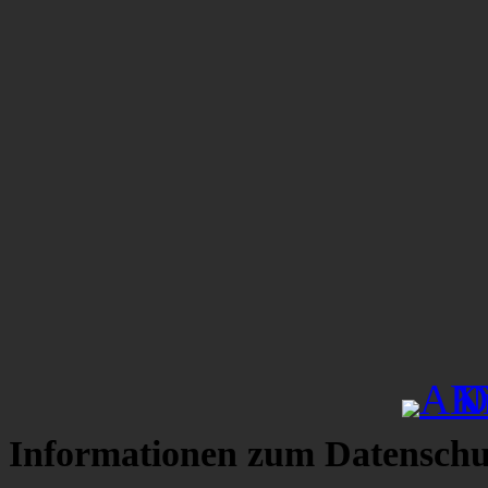
Informationen zum Datenschu