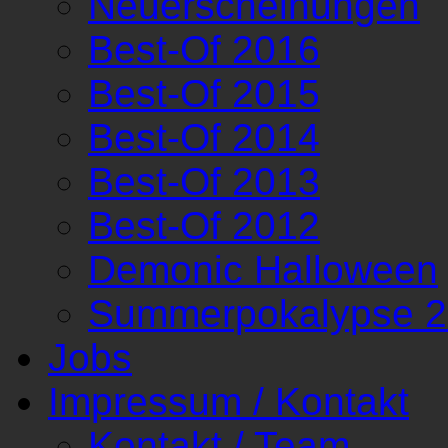
Neuerscheinungen
Best-Of 2016
Best-Of 2015
Best-Of 2014
Best-Of 2013
Best-Of 2012
Demonic Halloween
Summerpokalypse 
Jobs
Impressum / Kontakt
Kontakt / Team