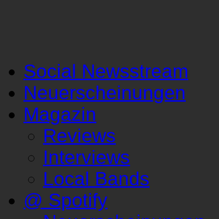
Social Newsstream
Neuerscheinungen
Magazin
Reviews
Interviews
Local Bands
@ Spotify