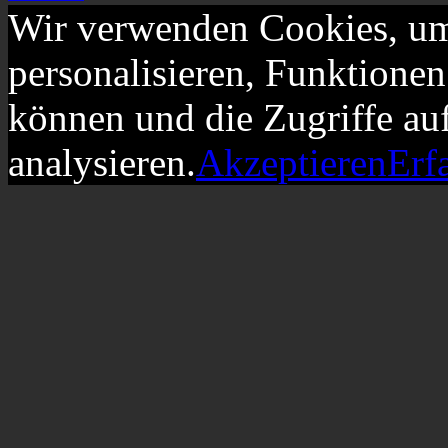
Wir verwenden Cookies, um
personalisieren, Funktionen
können und die Zugriffe au
analysieren.
Akzeptieren
Erf