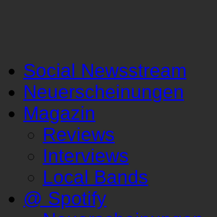
Social Newsstream
Neuerscheinungen
Magazin
Reviews
Interviews
Local Bands
@ Spotify