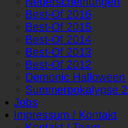
Neuerscheinungen
Best-Of 2016
Best-Of 2015
Best-Of 2014
Best-Of 2013
Best-Of 2012
Demonic Halloween
Summerpokalypse 
Jobs
Impressum / Kontakt
Kontakt / Team