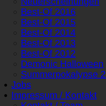
Neuerscheinungen
Best-Of 2016
Best-Of 2015
Best-Of 2014
Best-Of 2013
Best-Of 2012
Demonic Halloween
Summerpokalypse 
Jobs
Impressum / Kontakt
Kontakt / Team