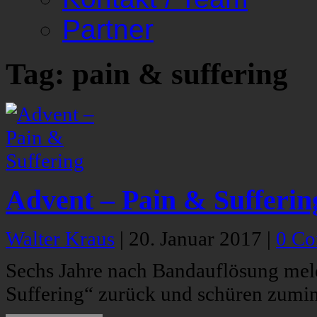
Partner
Tag: pain & suffering
Advent – Pain & Sufferin
Walter Kraus
|
20. Januar 2017
|
0 C
Sechs Jahre nach Bandauflösung mel
Suffering“ zurück und schüren zumin