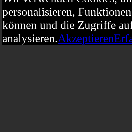
personalisieren, Funktionen
können und die Zugriffe au
analysieren.
Akzeptieren
Erf