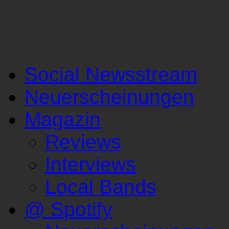
Social Newsstream
Neuerscheinungen
Magazin
Reviews
Interviews
Local Bands
@ Spotify