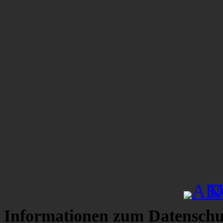
Informationen zum Datenschu