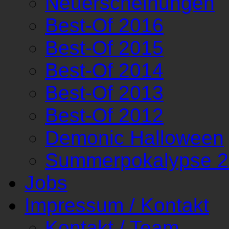
Neuerscheinungen
Best-Of 2016
Best-Of 2015
Best-Of 2014
Best-Of 2013
Best-Of 2012
Demonic Halloween
Summerpokalypse 
Jobs
Impressum / Kontakt
Kontakt / Team