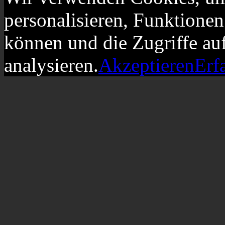
personalisieren, Funktionen
können und die Zugriffe au
analysieren.
Akzeptieren
Erf