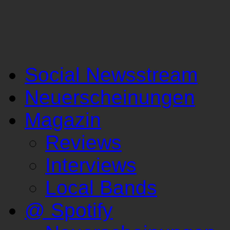
Social Newsstream
Neuerscheinungen
Magazin
Reviews
Interviews
Local Bands
@ Spotify