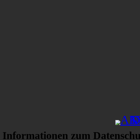
Informationen zum Datenschu