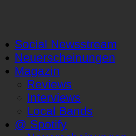
Social Newsstream
Neuerscheinungen
Magazin
Reviews
Interviews
Local Bands
@ Spotify