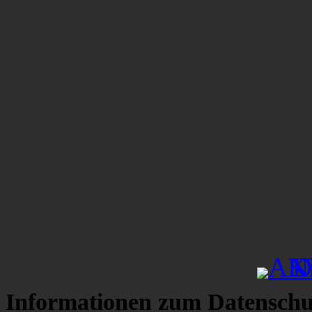
Informationen zum Datenschu