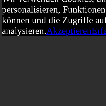
personalisieren, Funktionen
können und die Zugriffe au
analysieren.
Akzeptieren
Erf