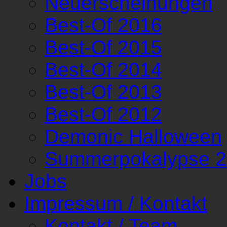
Neuerscheinungen
Best-Of 2016
Best-Of 2015
Best-Of 2014
Best-Of 2013
Best-Of 2012
Demonic Halloween
Summerpokalypse 
Jobs
Impressum / Kontakt
Kontakt / Team