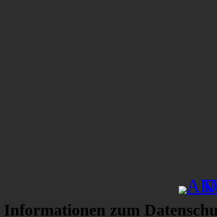
Informationen zum Datenschu