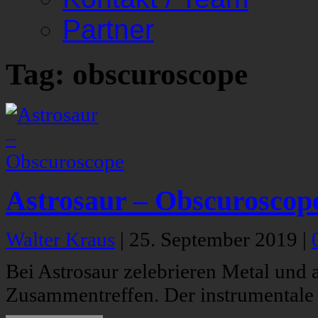
Partner
Tag: obscuroscope
Astrosaur – Obscuroscop
Walter Kraus
|
25. September 2019
|
Bei Astrosaur zelebrieren Metal und 
Zusammentreffen. Der instrumentale 