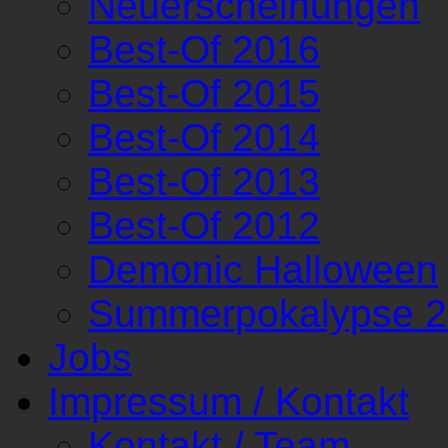
Neuerscheinungen
Best-Of 2016
Best-Of 2015
Best-Of 2014
Best-Of 2013
Best-Of 2012
Demonic Halloween
Summerpokalypse 
Jobs
Impressum / Kontakt
Kontakt / Team