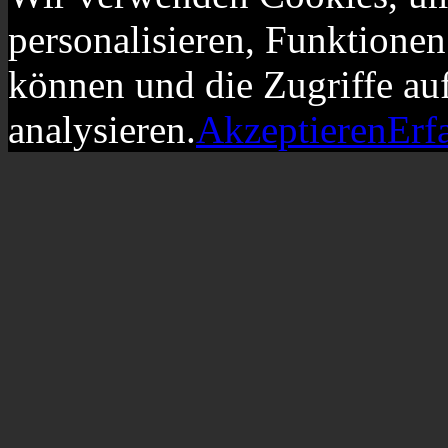
personalisieren, Funktionen
können und die Zugriffe au
analysieren.
Akzeptieren
Erf