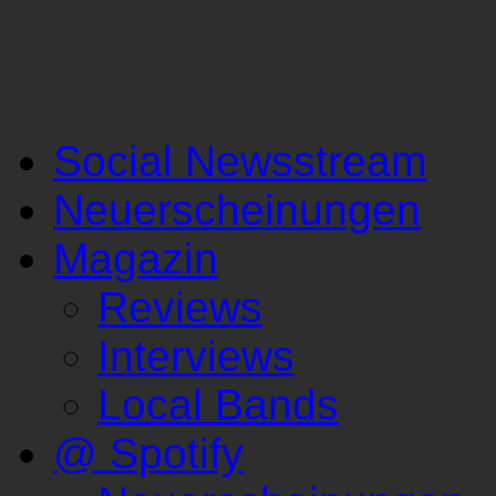
Social Newsstream
Neuerscheinungen
Magazin
Reviews
Interviews
Local Bands
@ Spotify