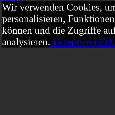
Wir verwenden Cookies, um
personalisieren, Funktionen
können und die Zugriffe au
analysieren.
Akzeptieren
Erf