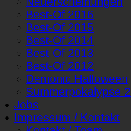
Neuerscheinungen
Best-Of 2016
Best-Of 2015
Best-Of 2014
Best-Of 2013
Best-Of 2012
Demonic Halloween
Summerpokalypse 
Jobs
Impressum / Kontakt
Kontakt / Team