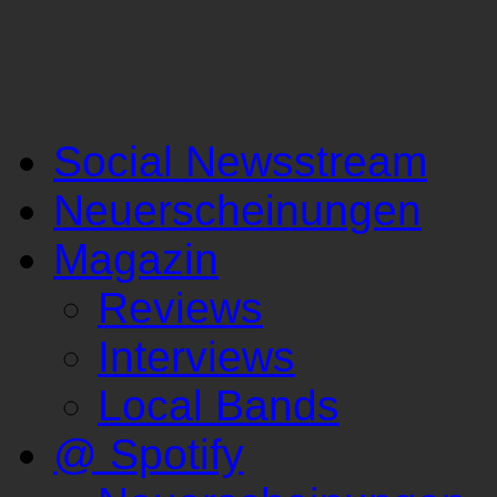
Social Newsstream
Neuerscheinungen
Magazin
Reviews
Interviews
Local Bands
@ Spotify