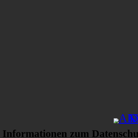
Informationen zum Datenschu