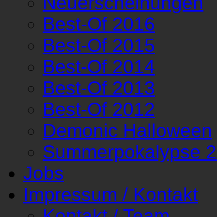
Neuerscheinungen
Best-Of 2016
Best-Of 2015
Best-Of 2014
Best-Of 2013
Best-Of 2012
Demonic Halloween
Summerpokalypse 
Jobs
Impressum / Kontakt
Kontakt / Team