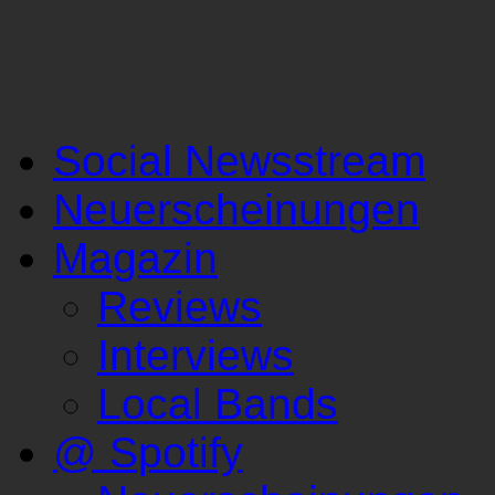
Social Newsstream
Neuerscheinungen
Magazin
Reviews
Interviews
Local Bands
@ Spotify