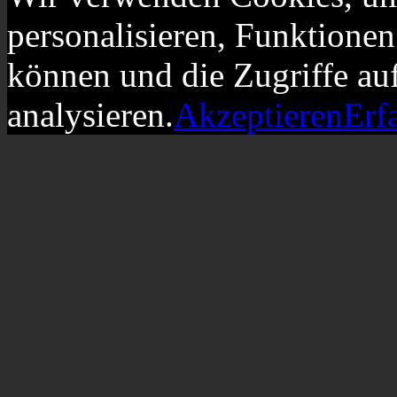
personalisieren, Funktionen
können und die Zugriffe au
analysieren.
Akzeptieren
Erf