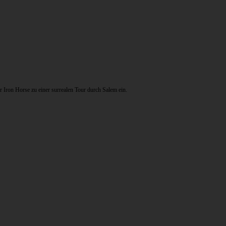
ron Horse zu einer surrealen Tour durch Salem ein.