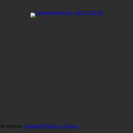
hts reserved.
Premium WordPress Themes