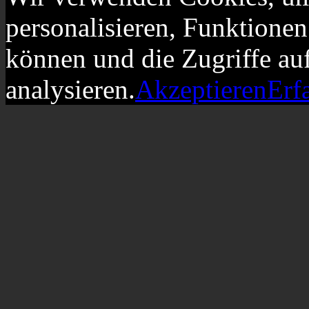
personalisieren, Funktionen
können und die Zugriffe au
analysieren.
Akzeptieren
Erf