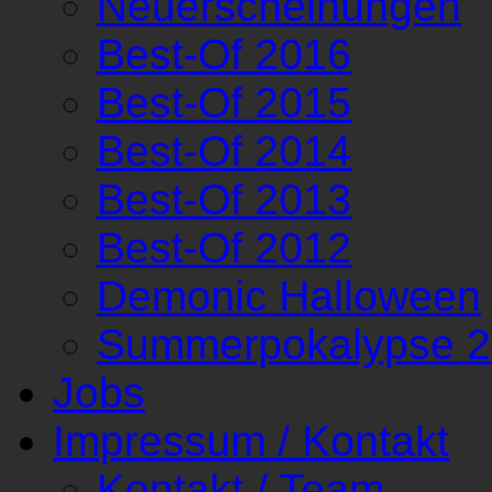
Neuerscheinungen
Best-Of 2016
Best-Of 2015
Best-Of 2014
Best-Of 2013
Best-Of 2012
Demonic Halloween
Summerpokalypse 
Jobs
Impressum / Kontakt
Kontakt / Team