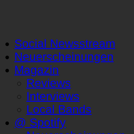
Social Newsstream
Neuerscheinungen
Magazin
Reviews
Interviews
Local Bands
@ Spotify