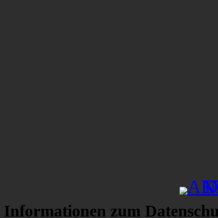
Informationen zum Datenschu