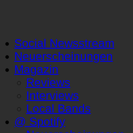
Social Newsstream
Neuerscheinungen
Magazin
Reviews
Interviews
Local Bands
@ Spotify