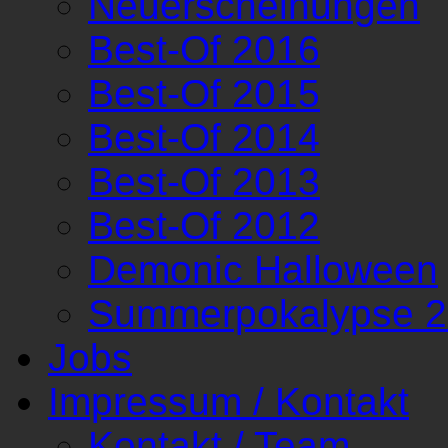
Neuerscheinungen
Best-Of 2016
Best-Of 2015
Best-Of 2014
Best-Of 2013
Best-Of 2012
Demonic Halloween
Summerpokalypse 
Jobs
Impressum / Kontakt
Kontakt / Team