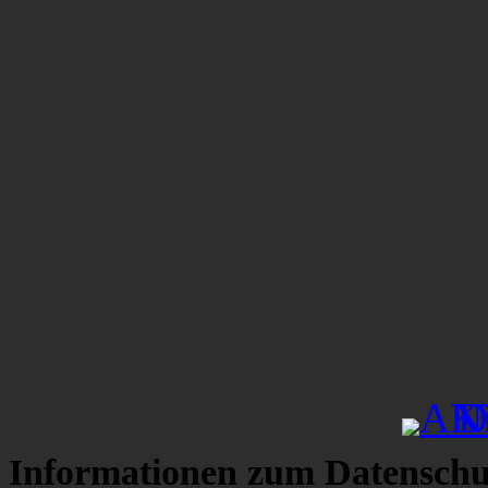
Informationen zum Datenschu