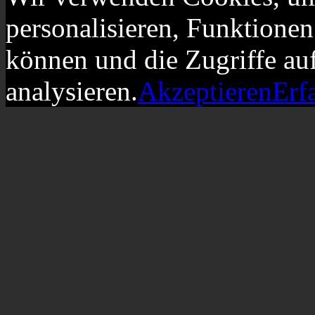
personalisieren, Funktionen
können und die Zugriffe au
analysieren.
Akzeptieren
Erf