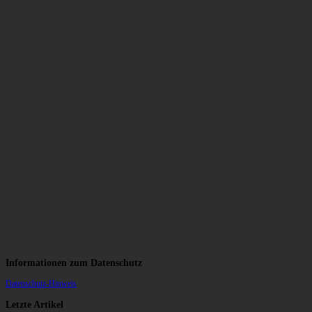
Informationen zum Datenschutz
Datenschutz-Hinweis
Letzte Artikel