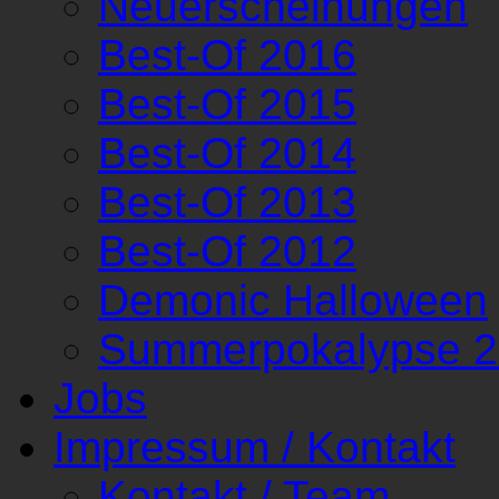
Neuerscheinungen
Best-Of 2016
Best-Of 2015
Best-Of 2014
Best-Of 2013
Best-Of 2012
Demonic Halloween
Summerpokalypse 
Jobs
Impressum / Kontakt
Kontakt / Team