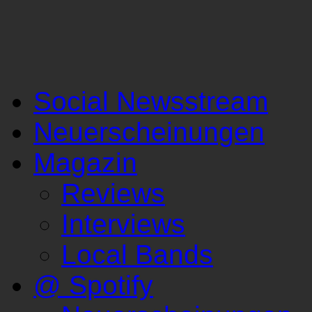
Social Newsstream
Neuerscheinungen
Magazin
Reviews
Interviews
Local Bands
@ Spotify