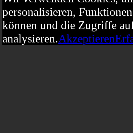
personalisieren, Funktionen
können und die Zugriffe au
analysieren.
Akzeptieren
Erf