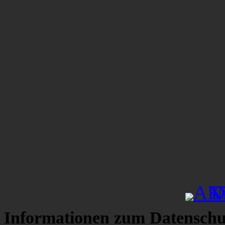
Informationen zum Datenschu