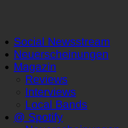
Social Newsstream
Neuerscheinungen
Magazin
Reviews
Interviews
Local Bands
@ Spotify