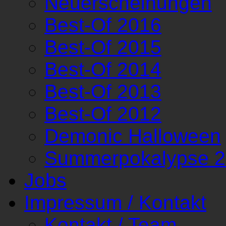
Neuerscheinungen
Best-Of 2016
Best-Of 2015
Best-Of 2014
Best-Of 2013
Best-Of 2012
Demonic Halloween
Summerpokalypse 
Jobs
Impressum / Kontakt
Kontakt / Team