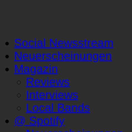
Social Newsstream
Neuerscheinungen
Magazin
Reviews
Interviews
Local Bands
@ Spotify