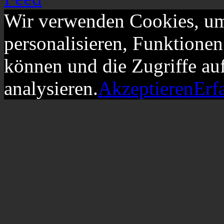
Wir verwenden Cookies, um
personalisieren, Funktionen
können und die Zugriffe au
analysieren.
Akzeptieren
Erf