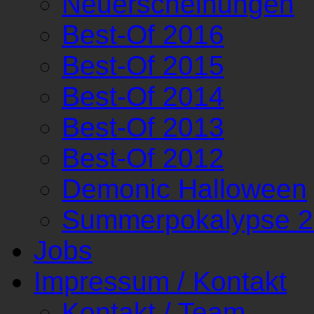
Neuerscheinungen
Best-Of 2016
Best-Of 2015
Best-Of 2014
Best-Of 2013
Best-Of 2012
Demonic Halloween
Summerpokalypse 
Jobs
Impressum / Kontakt
Kontakt / Team